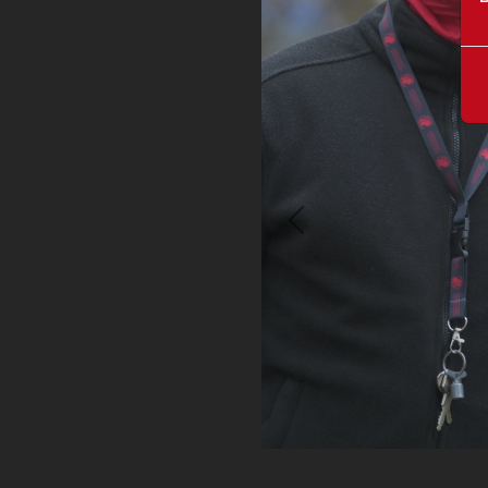
Previous