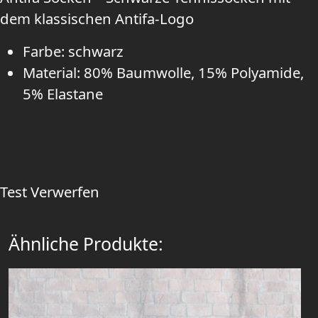
dem klassischen Antifa-Logo
Farbe: schwarz
Material: 80% Baumwolle, 15% Polyamide,
5% Elastane
Test
Verwerfen
Ähnliche Produkte: