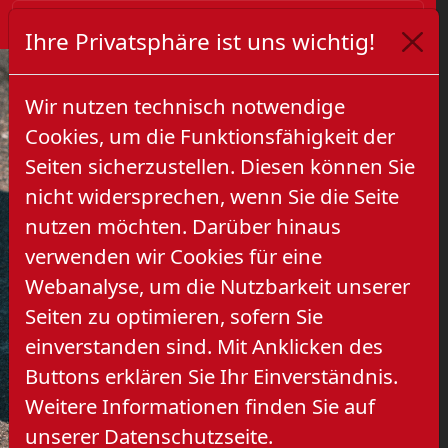
Ihre Privatsphäre ist uns wichtig!
Wir nutzen technisch notwendige
Cookies, um die Funktionsfähigkeit der
Seiten sicherzustellen. Diesen können Sie
nicht widersprechen, wenn Sie die Seite
nutzen möchten. Darüber hinaus
verwenden wir Cookies für eine
Previous
Next
Webanalyse, um die Nutzbarkeit unserer
Seiten zu optimieren, sofern Sie
einverstanden sind. Mit Anklicken des
Buttons erklären Sie Ihr Einverständnis.
Weitere Informationen finden Sie auf
unserer Datenschutzseite.