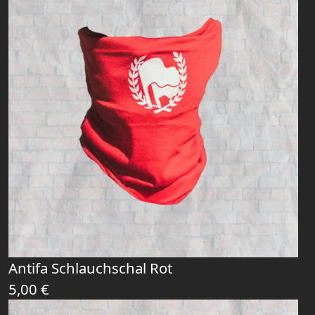
Antifa Schlauchschal Rot
5,00
€