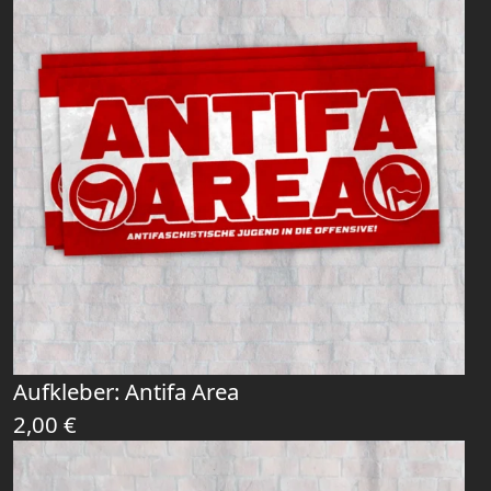
Aufkleber: Antifa Area
2,00
€