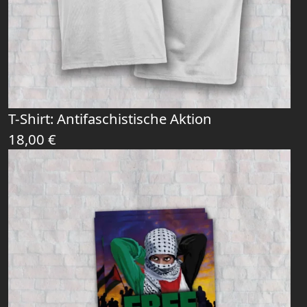
T-Shirt: Antifaschistische Aktion
18,00
€