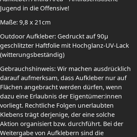
Jugend in die Offensive!
Maße: 9,8 x 21cm
Outdoor Aufkleber: Gedruckt auf 90µ
geschlitzter Haftfolie mit Hochglanz-UV-Lack
(witterungsbeständig)
Gebrauchshinweis: Wir machen ausdrücklich
darauf aufmerksam, dass Aufkleber nur auf
Flächen angebracht werden dürfen, wenn
dazu eine Erlaubnis der Eigentümer:innen
vorliegt. Rechtliche Folgen unerlaubten
Klebens trägt derjenige, der eine solche
Aktion organisiert bzw. durchführt. Bei der
Weitergabe von Aufklebern sind die