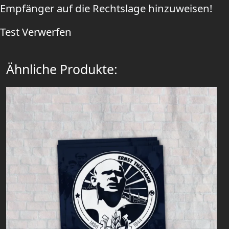
Empfänger auf die Rechtslage hinzuweisen!
Test
Verwerfen
Ähnliche Produkte: