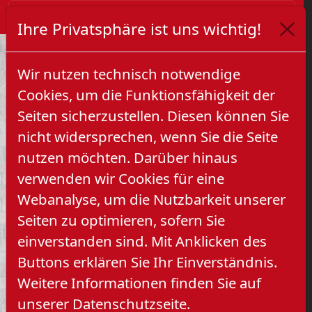
Ihre Privatsphäre ist uns wichtig!
Wir nutzen technisch notwendige
Cookies, um die Funktionsfähigkeit der
Seiten sicherzustellen. Diesen können Sie
nicht widersprechen, wenn Sie die Seite
nutzen möchten. Darüber hinaus
verwenden wir Cookies für eine
Previous
Next
Webanalyse, um die Nutzbarkeit unserer
Seiten zu optimieren, sofern Sie
einverstanden sind. Mit Anklicken des
Buttons erklären Sie Ihr Einverständnis.
Weitere Informationen finden Sie auf
unserer Datenschutzseite.