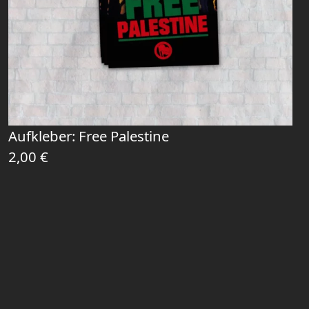
Aufkleber: Free Palestine
2,00
€