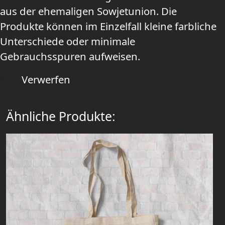
aus der ehemaligen Sowjetunion. Die
Produkte können im Einzelfall kleine farbliche
Unterschiede oder minimale
Gebrauchsspuren aufweisen.
Test
Verwerfen
Ähnliche Produkte: