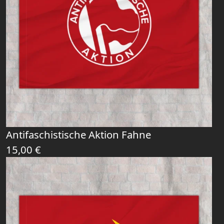
Antifaschistische Aktion Fahne
15,00
€