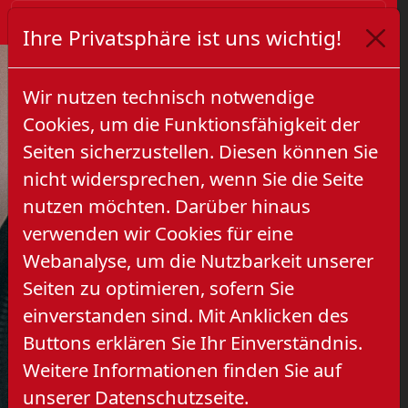
Ihre Privatsphäre ist uns wichtig!
Wir nutzen technisch notwendige
Cookies, um die Funktionsfähigkeit der
Seiten sicherzustellen. Diesen können Sie
nicht widersprechen, wenn Sie die Seite
nutzen möchten. Darüber hinaus
verwenden wir Cookies für eine
Previous
Next
Webanalyse, um die Nutzbarkeit unserer
Seiten zu optimieren, sofern Sie
einverstanden sind. Mit Anklicken des
Buttons erklären Sie Ihr Einverständnis.
Weitere Informationen finden Sie auf
unserer Datenschutzseite.