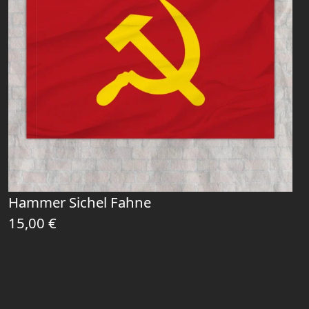
Hammer Sichel Fahne
15,00
€