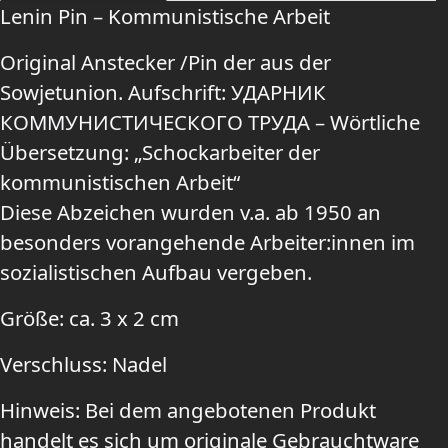
Lenin Pin – Kommunistische Arbeit
Original Anstecker /Pin der aus der
Sowjetunion. Aufschrift: УДАРНИК
КОММУНИСТИЧЕСКОГО ТРУДА – Wörtliche
Übersetzung: „Schockarbeiter der
kommunistischen Arbeit“
Diese Abzeichen wurden v.a. ab 1950 an
besonders vorangehende Arbeiter:innen im
sozialistischen Aufbau vergeben.
Größe: ca. 3 x 2 cm
Verschluss: Nadel
Hinweis: Bei dem angebotenen Produkt
handelt es sich um originale Gebrauchtware