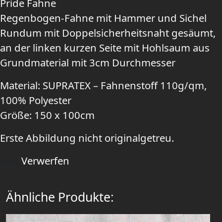
Pride Fahne
Regenbogen-Fahne mit Hammer und Sichel
Rundum mit Doppelsicherheitsnaht gesäumt,
an der linken kurzen Seite mit Hohlsaum aus
Grundmaterial mit 3cm Durchmesser
Material: SUPRATEX – Fahnenstoff 110g/qm,
100% Polyester
Größe: 150 x 100cm
Erste Abbildung nicht originalgetreu.
Test
Verwerfen
Ähnliche Produkte: