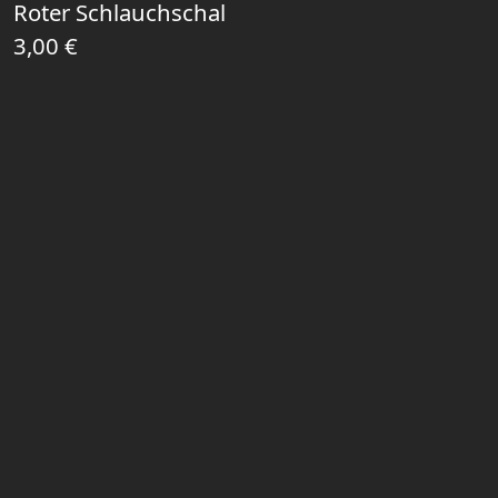
Roter Schlauchschal
3,00
€