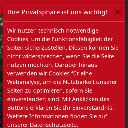
Ihre Privatsphäre ist uns wichtig!
Wir nutzen technisch notwendige
Cookies, um die Funktionsfähigkeit der
Seiten sicherzustellen. Diesen können Sie
nicht widersprechen, wenn Sie die Seite
nutzen möchten. Darüber hinaus
verwenden wir Cookies für eine
Previous
Next
Webanalyse, um die Nutzbarkeit unserer
Seiten zu optimieren, sofern Sie
einverstanden sind. Mit Anklicken des
Buttons erklären Sie Ihr Einverständnis.
Weitere Informationen finden Sie auf
unserer Datenschutzseite.