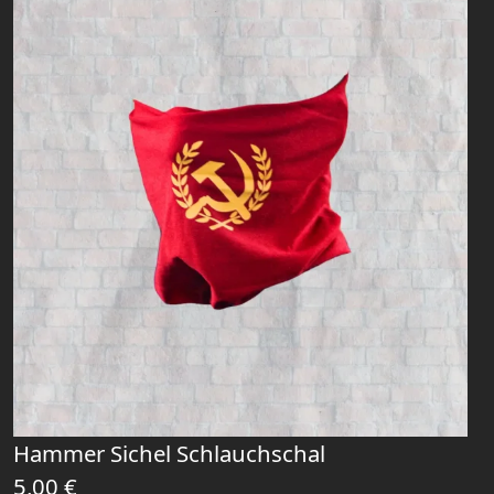
Hammer Sichel Schlauchschal
5,00
€