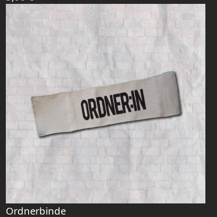
Ordnerbinde