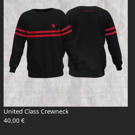
United Class Crewneck
40,00
€