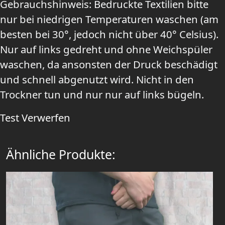
Gebrauchshinweis: Bedruckte Textilien bitte
nur bei niedrigen Temperaturen waschen (am
besten bei 30°, jedoch nicht über 40° Celsius).
Nur auf links gedreht und ohne Weichspüler
waschen, da ansonsten der Druck beschädigt
und schnell abgenutzt wird. Nicht in den
Trockner tun und nur nur auf links bügeln.
Test
Verwerfen
Ähnliche Produkte: