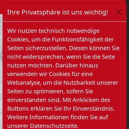
Ihre Privatsphäre ist uns wichtig!
Wir nutzen technisch notwendige
Cookies, um die Funktionsfähigkeit der
Seiten sicherzustellen. Diesen können Sie
nicht widersprechen, wenn Sie die Seite
nutzen möchten. Darüber hinaus
verwenden wir Cookies für eine
Previous
Next
Webanalyse, um die Nutzbarkeit unserer
Seiten zu optimieren, sofern Sie
einverstanden sind. Mit Anklicken des
Buttons erklären Sie Ihr Einverständnis.
Weitere Informationen finden Sie auf
unserer Datenschutzseite.