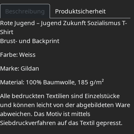
Beschreibung
Produktsicherheit
Rote Jugend – Jugend Zukunft Sozialismus T-
Shirt
Brust- und Backprint
Farbe: Weiss
Marke: Gildan
Material: 100% Baumwolle, 185 g/m²
Alle bedruckten Textilien sind Einzelstücke
und können leicht von der abgebildeten Ware
abweichen. Das Motiv ist mittels
Siebdruckverfahren auf das Textil gepresst.