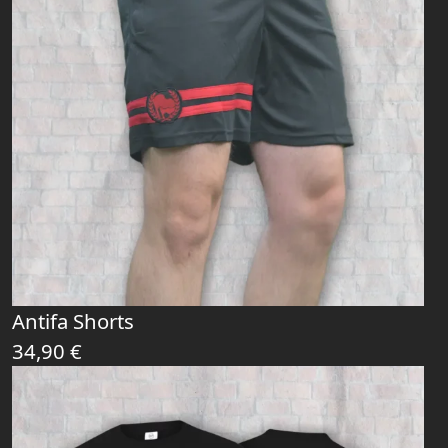
Antifa Shorts
34,90
€