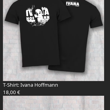
T-Shirt: Ivana Hoffmann
18,00
€