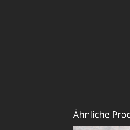
Ähnliche Pro