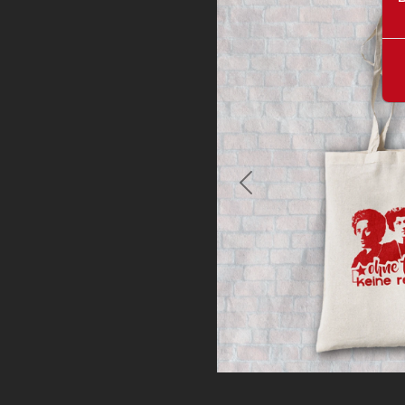
Previous