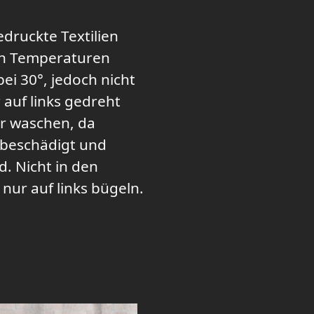
druckte Textilien
gen Temperaturen
ei 30°, jedoch nicht
 auf links gedreht
r waschen, da
 beschädigt und
d. Nicht in den
nur auf links bügeln.