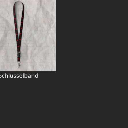
 Schlüsselband