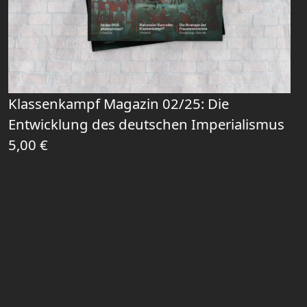
Klassenkampf Magazin 02/25: Die
Entwicklung des deutschen Imperialismus
5,00
€