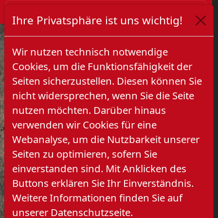
Ihre Privatsphäre ist uns wichtig!
Wir nutzen technisch notwendige
Cookies, um die Funktionsfähigkeit der
Seiten sicherzustellen. Diesen können Sie
nicht widersprechen, wenn Sie die Seite
nutzen möchten. Darüber hinaus
verwenden wir Cookies für eine
Previous
Next
Webanalyse, um die Nutzbarkeit unserer
Seiten zu optimieren, sofern Sie
einverstanden sind. Mit Anklicken des
Buttons erklären Sie Ihr Einverständnis.
Weitere Informationen finden Sie auf
unserer Datenschutzseite.