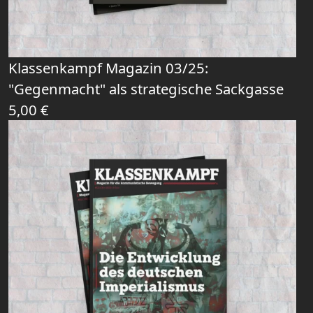
Klassenkampf Magazin 03/25:
"Gegenmacht" als strategische Sackgasse
5,00
€