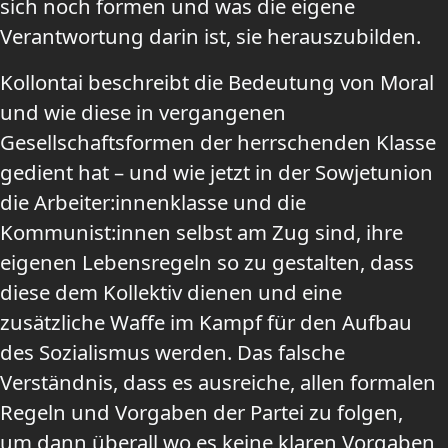
sich noch formen und was die eigene
Verantwortung darin ist, sie herauszubilden.
Kollontai beschreibt die Bedeutung von Moral
und wie diese in vergangenen
Gesellschaftsformen der herrschenden Klasse
gedient hat – und wie jetzt in der Sowjetunion
die Arbeiter:innenklasse und die
Kommunist:innen selbst am Zug sind, ihre
eigenen Lebensregeln so zu gestalten, dass
diese dem Kollektiv dienen und eine
zusätzliche Waffe im Kampf für den Aufbau
des Sozialismus werden. Das falsche
Verständnis, dass es ausreiche, allen formalen
Regeln und Vorgaben der Partei zu folgen,
um dann überall wo es keine klaren Vorgaben