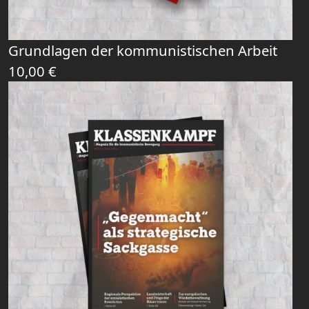
Grundlagen der kommunistischen Arbeit
10,00
€