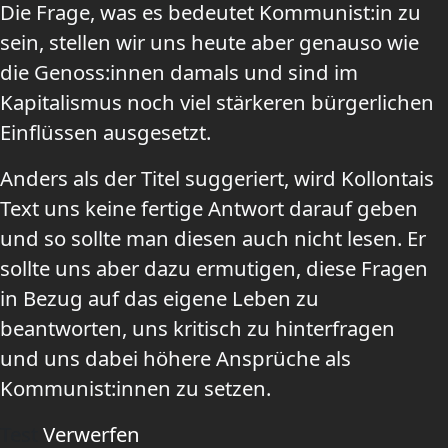
Die Frage, was es bedeutet Kommunist:in zu
sein, stellen wir uns heute aber genauso wie
die Genoss:innen damals und sind im
Kapitalismus noch viel stärkeren bürgerlichen
Einflüssen ausgesetzt.
Anders als der Titel suggeriert, wird Kollontais
Text uns keine fertige Antwort darauf geben
und so sollte man diesen auch nicht lesen. Er
sollte uns aber dazu ermutigen, diese Fragen
in Bezug auf das eigene Leben zu
beantworten, uns kritisch zu hinterfragen
und uns dabei höhere Ansprüche als
Kommunist:innen zu setzen.
Test
Verwerfen