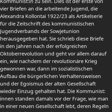
Kommunist:in zu sein. Dies ist der erste von
vier Briefen an die arbeitende Jugend, die
Alexandra Kollontai 1922/23 als Artikelserie
für die Zeitschrift des kommunistischen
Jugendverbands der Sowjetunion
herausgegeben hat. Sie schrieb diese Briefe
in den Jahren nach der erfolgreichen
Oktoberrevolution und geht vor allem darauf
ein, wie nachdem der revolutionäre Krieg
gewonnen war, dann im sozialistischen
Aufbau die bürgerlichen Verhaltensweisen
und der Egoismus der alten Gesellschaft
wieder Einzug gehalten hat. Die Kommunist:
innen standen damals vor der Frage, wie man
in einer neuen Gesellschaft lebt, deren Regeln