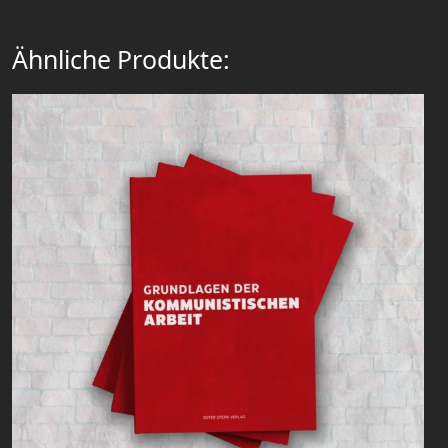
Ähnliche Produkte: