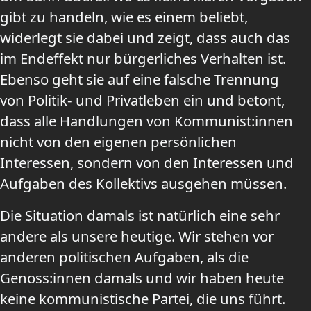
gibt zu handeln, wie es einem beliebt,
widerlegt sie dabei und zeigt, dass auch das
im Endeffekt nur bürgerliches Verhalten ist.
Ebenso geht sie auf eine falsche Trennung
von Politik- und Privatleben ein und betont,
dass alle Handlungen von Kommunist:innen
nicht von den eigenen persönlichen
Interessen, sondern von den Interessen und
Aufgaben des Kollektivs ausgehen müssen.
Die Situation damals ist natürlich eine sehr
andere als unsere heutige. Wir stehen vor
anderen politischen Aufgaben, als die
Genoss:innen damals und wir haben heute
keine kommunistische Partei, die uns führt.