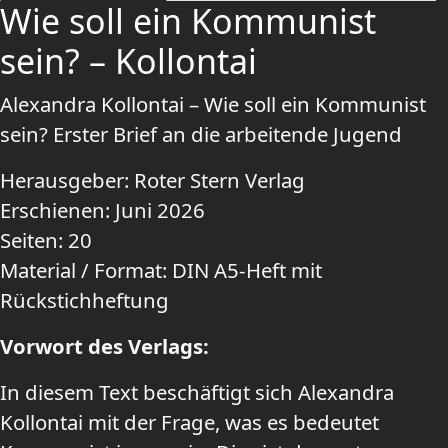
Wie soll ein Kommunist
sein? – Kollontai
Alexandra Kollontai – Wie soll ein Kommunist
sein? Erster Brief an die arbeitende Jugend
Herausgeber: Roter Stern Verlag
Erschienen: Juni 2026
Seiten: 20
Material / Format: DIN A5-Heft mit
Rückstichheftung
Vorwort des Verlags:
In diesem Text beschäftigt sich Alexandra
Kollontai mit der Frage, was es bedeutet