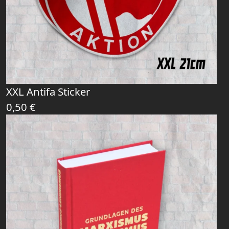
XXL Antifa Sticker
0,50
€