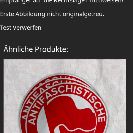
Empfänger auf die Rechtslage hinzuweisen!
Erste Abbildung nicht originalgetreu.
Test
Verwerfen
Ähnliche Produkte: