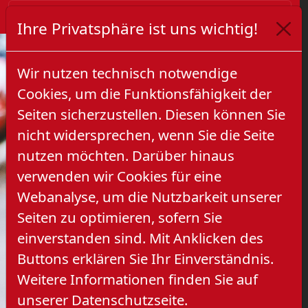
Ihre Privatsphäre ist uns wichtig!
Wir nutzen technisch notwendige
Cookies, um die Funktionsfähigkeit der
Seiten sicherzustellen. Diesen können Sie
nicht widersprechen, wenn Sie die Seite
nutzen möchten. Darüber hinaus
verwenden wir Cookies für eine
Previous
Next
Webanalyse, um die Nutzbarkeit unserer
Seiten zu optimieren, sofern Sie
einverstanden sind. Mit Anklicken des
Buttons erklären Sie Ihr Einverständnis.
Weitere Informationen finden Sie auf
unserer Datenschutzseite.