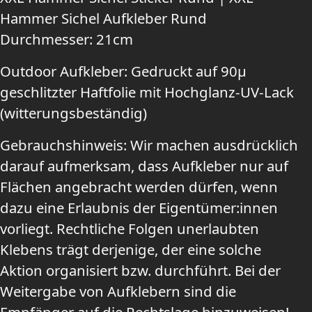
Hammer Sichel Aufkleber Rund
Durchmesser: 21cm
Outdoor Aufkleber: Gedruckt auf 90µ
geschlitzter Haftfolie mit Hochglanz-UV-Lack
(witterungsbeständig)
Gebrauchshinweis: Wir machen ausdrücklich
darauf aufmerksam, dass Aufkleber nur auf
Flächen angebracht werden dürfen, wenn
dazu eine Erlaubnis der Eigentümer:innen
vorliegt. Rechtliche Folgen unerlaubten
Klebens trägt derjenige, der eine solche
Aktion organisiert bzw. durchführt. Bei der
Weitergabe von Aufklebern sind die