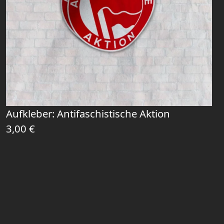
Aufkleber: Antifaschistische Aktion
3,00
€