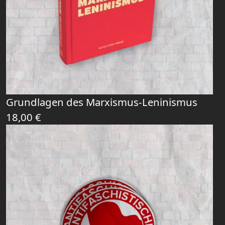
Grundlagen des Marxismus-Leninismus
18,00
€